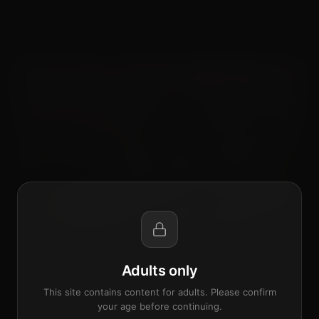
Obéissant
Adults only
This site contains content for adults. Please confirm
your age before continuing.