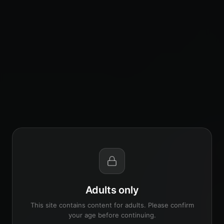
Adults only
This site contains content for adults. Please confirm
your age before continuing.